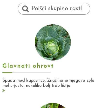
Glavnati ohrovt
Spada med kapusnice. Značilno je njegovo zelo
mehurjasto, nekoliko bolj trdo listje.