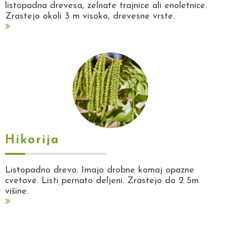
listopadna drevesa, zelnate trajnice ali enoletnice.
Zrastejo okoli 3 m visoko, drevesne vrste.
Hikorija
Listopadno drevo. Imajo drobne komaj opazne
cvetove. Listi pernato deljeni. Zrastejo do 2 5m
višine.