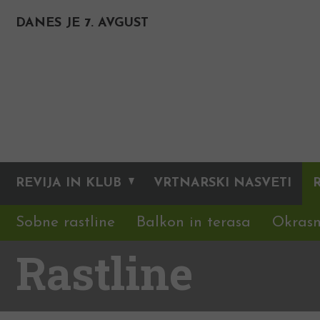
DANES JE 7. AVGUST
REVIJA IN KLUB
VRTNARSKI NASVETI
Sobne rastline
Balkon in terasa
Okrasn
Rastline