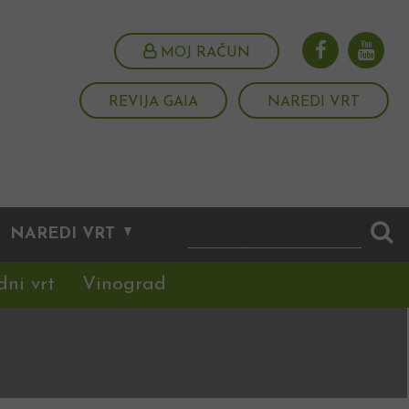
MOJ RAČUN
REVIJA GAIA
NAREDI VRT
NAREDI VRT
dni vrt
Vinograd