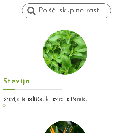
Stevija
Stevija je zelišče, ki izvira iz Peruja.