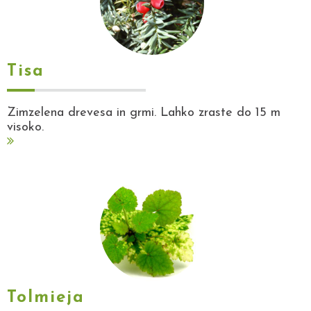
Tisa
Zimzelena drevesa in grmi. Lahko zraste do 15 m
visoko.
Tolmieja