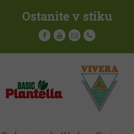
Ostanite v stiku