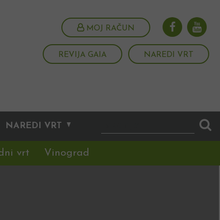
MOJ RAČUN
REVIJA GAIA
NAREDI VRT
NAREDI VRT
dni vrt
Vinograd