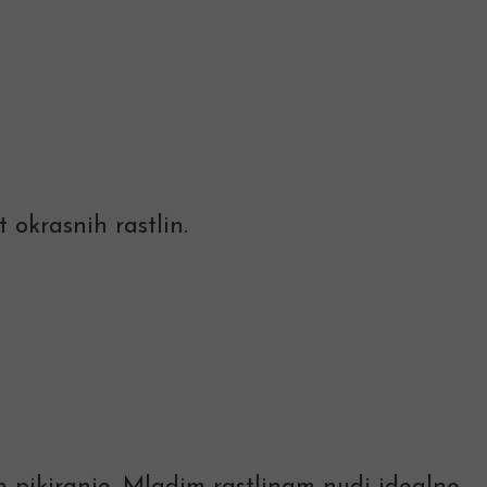
 okrasnih rastlin.