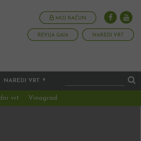
MOJ RAČUN
REVIJA GAIA
NAREDI VRT
NAREDI VRT
dni vrt
Vinograd