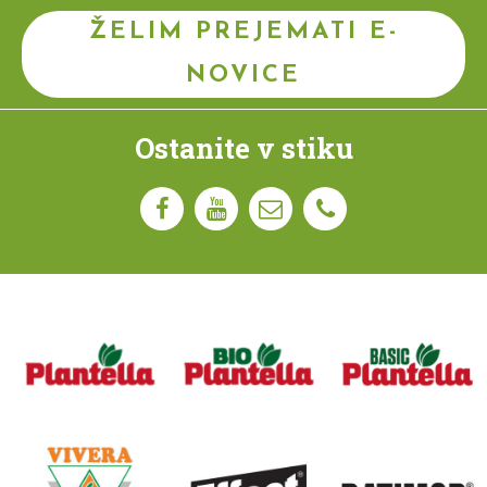
ŽELIM PREJEMATI E-
NOVICE
Ostanite v stiku