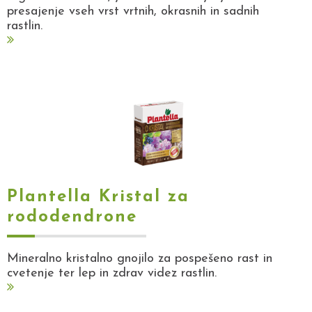
presajenje vseh vrst vrtnih, okrasnih in sadnih
rastlin.
Plantella Kristal za
rododendrone
Mineralno kristalno gnojilo za pospešeno rast in
cvetenje ter lep in zdrav videz rastlin.