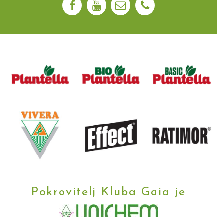
Pokrovitelj Kluba Gaia je