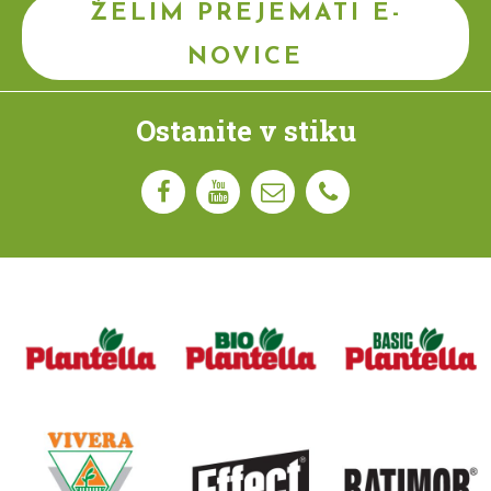
ŽELIM PREJEMATI E-
NOVICE
Ostanite v stiku