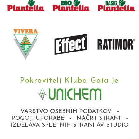
Pokrovitelj Kluba Gaia je
VARSTVO OSEBNIH PODATKOV
-
POGOJI UPORABE
-
NAČRT STRANI
-
IZDELAVA SPLETNIH STRANI AV STUDIO