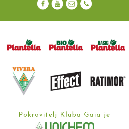
Pokrovitelj Kluba Gaia je