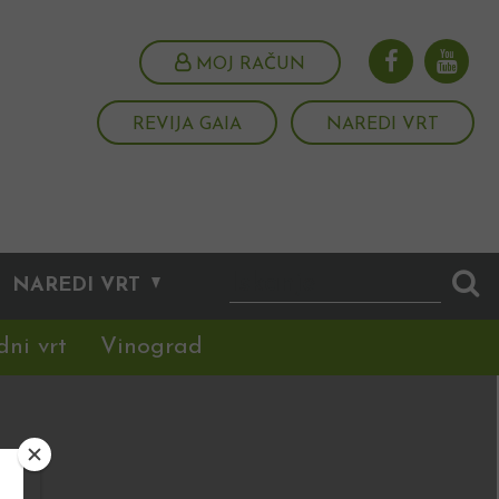
MOJ RAČUN
REVIJA GAIA
NAREDI VRT
NAREDI VRT
dni vrt
Vinograd