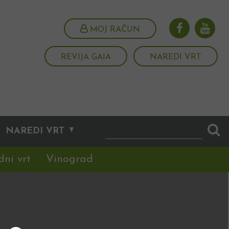
MOJ RAČUN
REVIJA GAIA
NAREDI VRT
NAREDI VRT
dni vrt
Vinograd