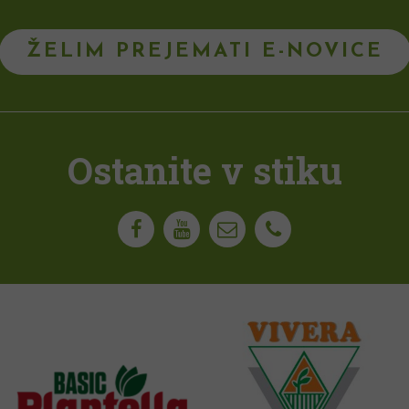
ŽELIM PREJEMATI E-NOVICE
Ostanite v stiku