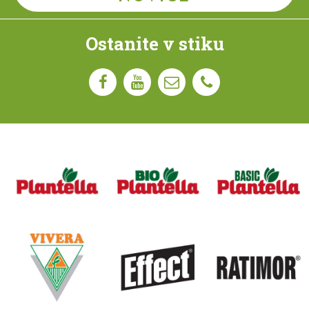
Ostanite v stiku