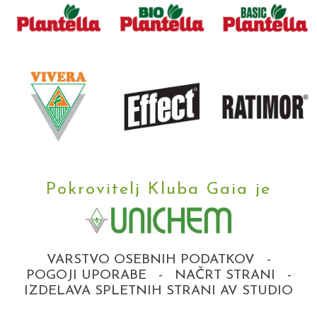
Pokrovitelj Kluba Gaia je
VARSTVO OSEBNIH PODATKOV
-
POGOJI UPORABE
-
NAČRT STRANI
-
IZDELAVA SPLETNIH STRANI AV STUDIO