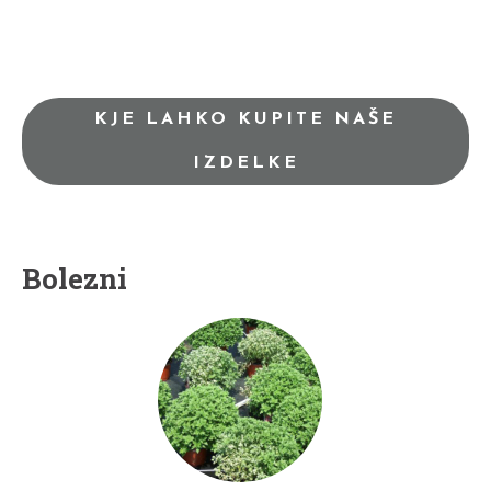
KJE LAHKO KUPITE NAŠE
IZDELKE
Bolezni