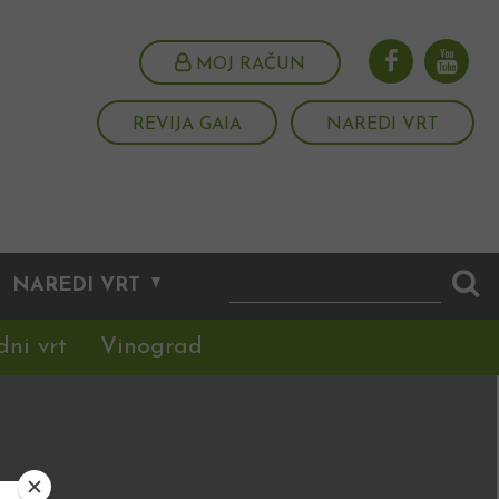
MOJ RAČUN
REVIJA GAIA
NAREDI VRT
NAREDI VRT
dni vrt
Vinograd