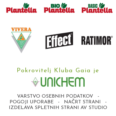
Pokrovitelj Kluba Gaia je
VARSTVO OSEBNIH PODATKOV
-
POGOJI UPORABE
-
NAČRT STRANI
-
IZDELAVA SPLETNIH STRANI AV STUDIO