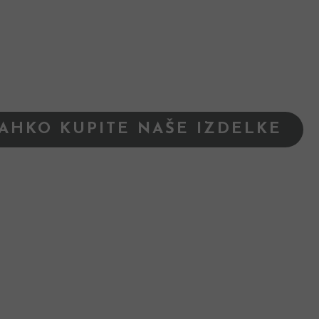
LAHKO KUPITE NAŠE IZDELKE