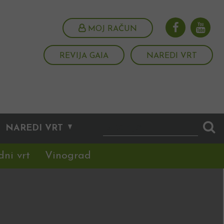
MOJ RAČUN
REVIJA GAIA
NAREDI VRT
NAREDI VRT
dni vrt
Vinograd