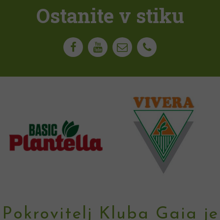
Ostanite v stiku
Pokrovitelj Kluba Gaia je