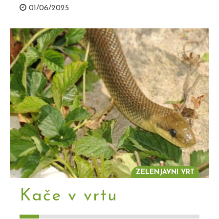
01/06/2025
ZELENJAVNI VRT
Kače v vrtu