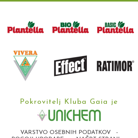
Pokrovitelj Kluba Gaia je
VARSTVO OSEBNIH PODATKOV
-