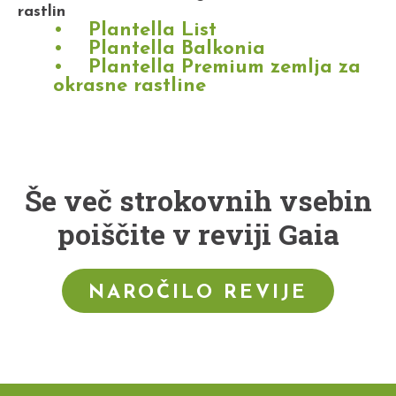
rastlin
Plantella List
Plantella Balkonia
Plantella Premium zemlja za
okrasne rastline
Še več strokovnih vsebin
poiščite v reviji Gaia
NAROČILO REVIJE