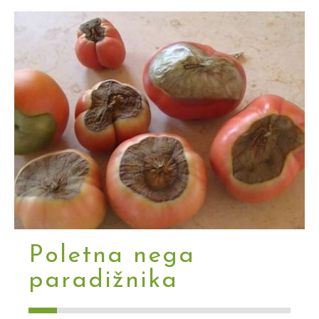
Poletna nega
paradižnika