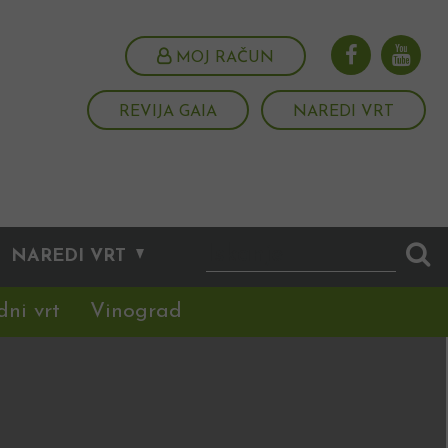
MOJ RAČUN
REVIJA GAIA
NAREDI VRT
NAREDI VRT
dni vrt
Vinograd