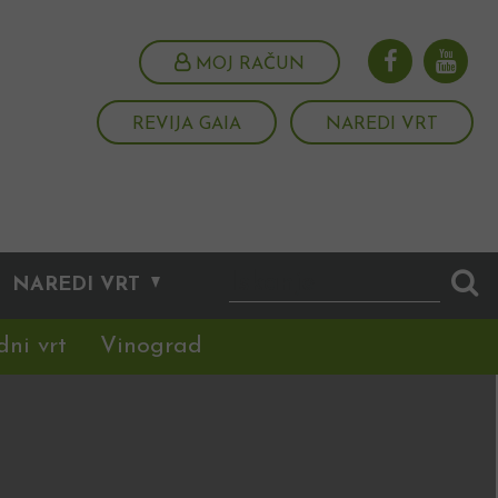
MOJ RAČUN
REVIJA GAIA
NAREDI VRT
NAREDI VRT
dni vrt
Vinograd