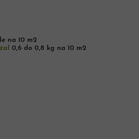
ode na 10 m2
zal
0,6 do 0,8 kg na 10 m2