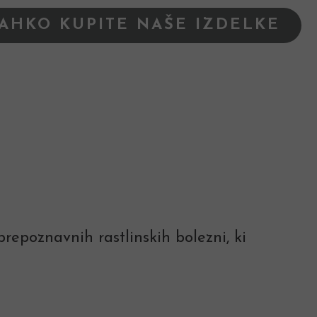
LAHKO KUPITE NAŠE IZDELKE
repoznavnih rastlinskih bolezni, ki