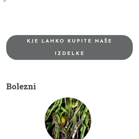
KJE LAHKO KUPITE NAŠE
IZDELKE
Bolezni