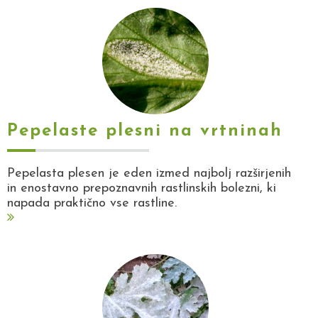
Pepelaste plesni na vrtninah
Pepelasta plesen je eden izmed najbolj razširjenih
in enostavno prepoznavnih rastlinskih bolezni, ki
napada praktično vse rastline.