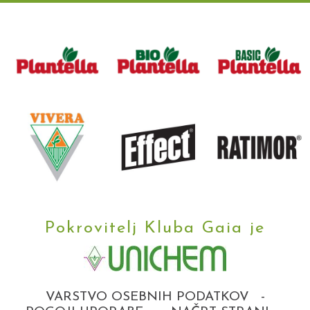
Pokrovitelj Kluba Gaia je
VARSTVO OSEBNIH PODATKOV
-