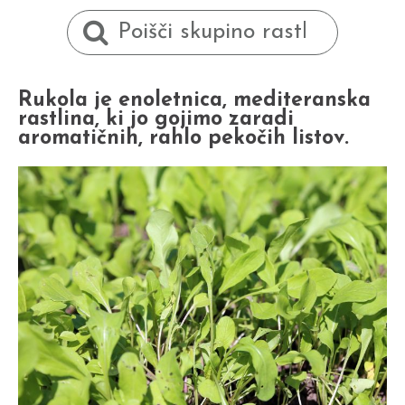
Rukola je enoletnica, mediteranska
rastlina, ki jo gojimo zaradi
aromatičnih, rahlo pekočih listov.