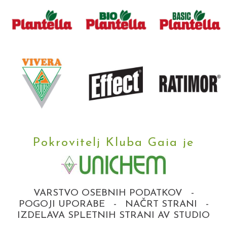
Pokrovitelj Kluba Gaia je
VARSTVO OSEBNIH PODATKOV
-
POGOJI UPORABE
-
NAČRT STRANI
-
IZDELAVA SPLETNIH STRANI AV STUDIO