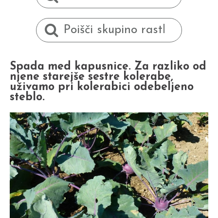
Spada med kapusnice. Za razliko od
njene starejše sestre kolerabe,
uživamo pri kolerabici odebeljeno
steblo.