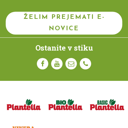
ŽELIM PREJEMATI E-
NOVICE
Ostanite v stiku