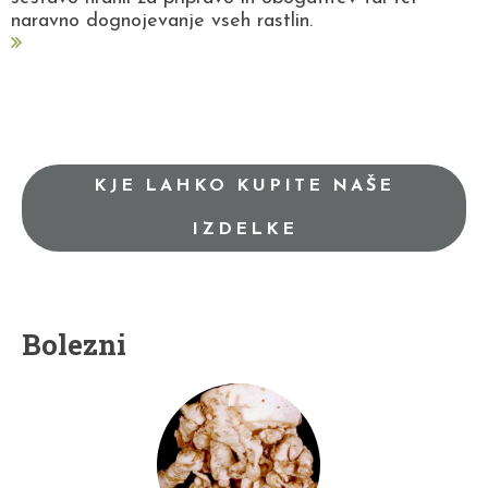
naravno dognojevanje vseh rastlin.
KJE LAHKO KUPITE NAŠE
IZDELKE
Bolezni