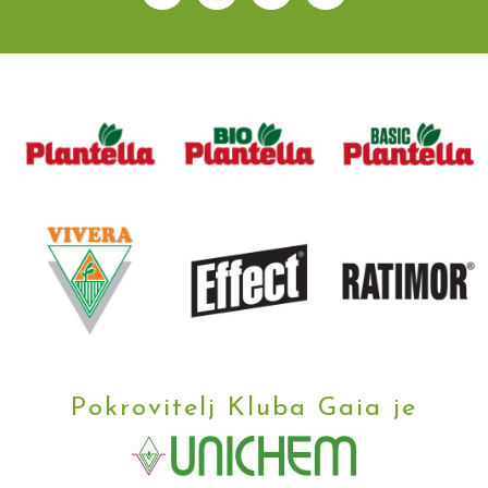
Pokrovitelj Kluba Gaia je