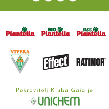
Pokrovitelj Kluba Gaia je