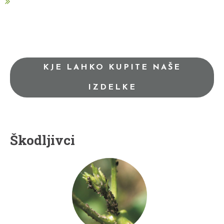
KJE LAHKO KUPITE NAŠE
IZDELKE
Škodljivci