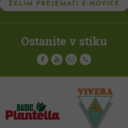
ŽELIM PREJEMATI E-NOVICE
Ostanite v stiku