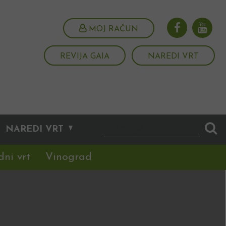
MOJ RAČUN
REVIJA GAIA
NAREDI VRT
NAREDI VRT
dni vrt
Vinograd