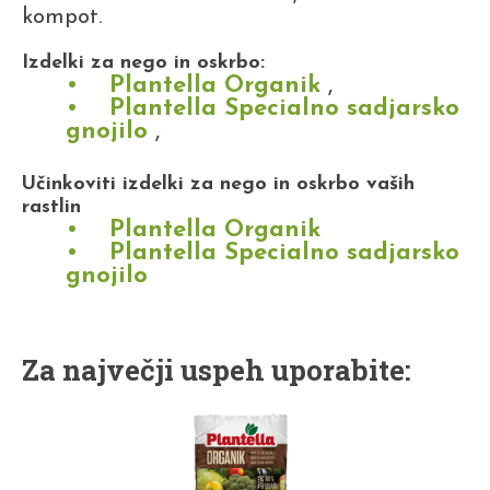
kompot.
Izdelki za nego in oskrbo:
Plantella Organik
,
Plantella Specialno sadjarsko
gnojilo
,
Učinkoviti izdelki za nego in oskrbo vaših
rastlin
Plantella Organik
Plantella Specialno sadjarsko
gnojilo
Za največji uspeh uporabite: