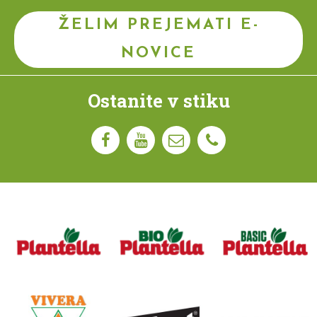
ŽELIM PREJEMATI E-
NOVICE
Ostanite v stiku