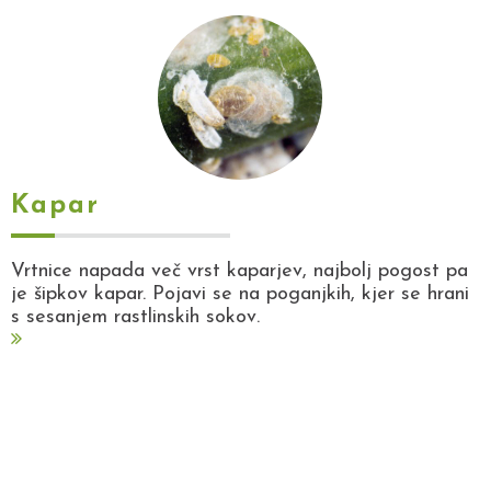
Kapar
Vrtnice napada več vrst kaparjev, najbolj pogost pa
je šipkov kapar. Pojavi se na poganjkih, kjer se hrani
s sesanjem rastlinskih sokov.