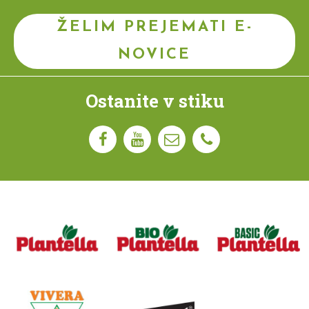
ŽELIM PREJEMATI E-
NOVICE
Ostanite v stiku