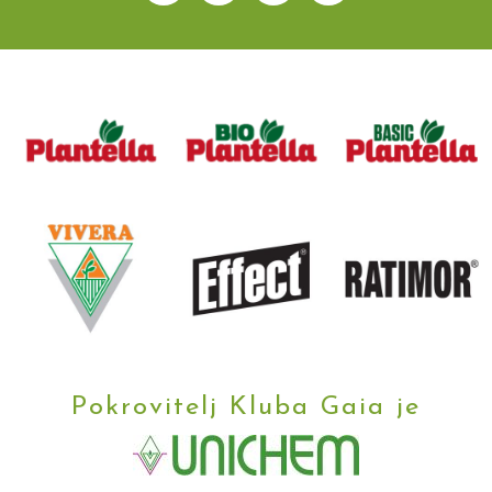
Pokrovitelj Kluba Gaia je