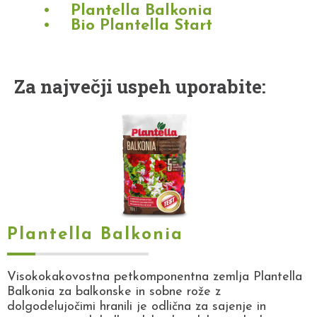
Plantella Balkonia
Bio Plantella Start
Za največji uspeh uporabite:
Plantella Balkonia
Visokokakovostna petkomponentna zemlja Plantella
Balkonia za balkonske in sobne rože z
dolgodelujočimi hranili je odlična za sajenje in