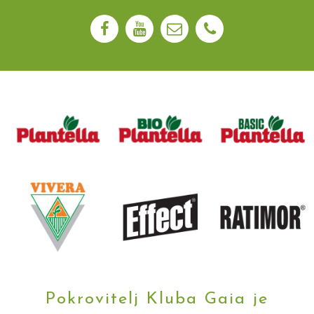
Pokrovitelj Kluba Gaia je