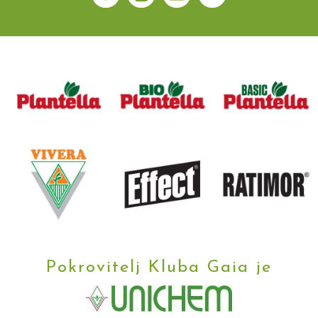
Pokrovitelj Kluba Gaia je