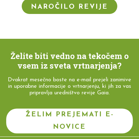
NAROČILO REVIJE
Želite biti vedno na tekočem o
vsem iz sveta vrtnarjenja?
Dvakrat mesečno boste na e-mail prejeli zanimive
in uporabne informacije o vrtnarjenju, ki jih za vas
pripravlja uredništvo revije Gaia.
ŽELIM PREJEMATI E-
NOVICE