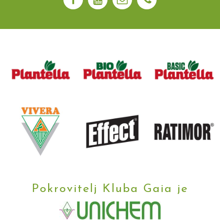
Pokrovitelj Kluba Gaia je