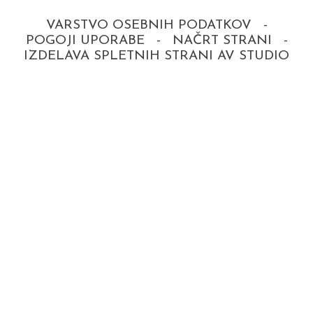
VARSTVO OSEBNIH PODATKOV
-
POGOJI UPORABE
-
NAČRT STRANI
-
IZDELAVA SPLETNIH STRANI AV STUDIO