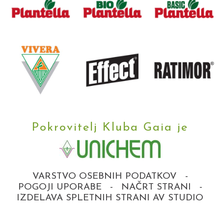
Pokrovitelj Kluba Gaia je
VARSTVO OSEBNIH PODATKOV
-
POGOJI UPORABE
-
NAČRT STRANI
-
IZDELAVA SPLETNIH STRANI AV STUDIO