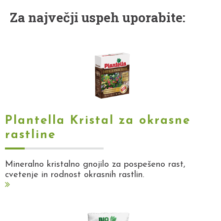
Za največji uspeh uporabite:
Plantella Kristal za okrasne
rastline
Mineralno kristalno gnojilo za pospešeno rast,
cvetenje in rodnost okrasnih rastlin.