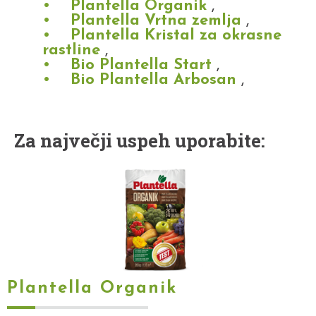
Plantella Organik
,
Plantella Vrtna zemlja
,
Plantella Kristal za okrasne
rastline
,
Bio Plantella Start
,
Bio Plantella Arbosan
,
Za največji uspeh uporabite:
Plantella Organik