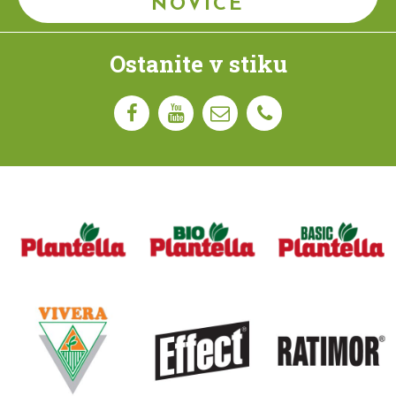
NOVICE
Ostanite v stiku