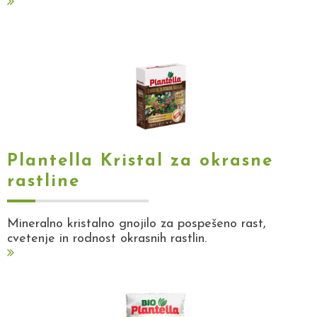
Plantella Kristal za okrasne
rastline
Mineralno kristalno gnojilo za pospešeno rast,
cvetenje in rodnost okrasnih rastlin.