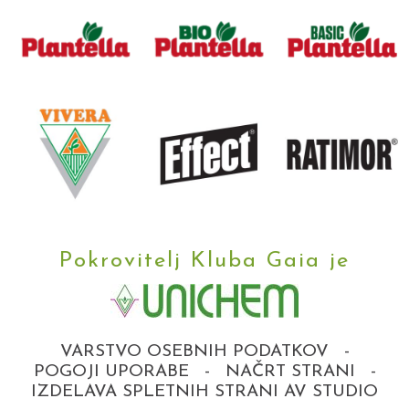
Pokrovitelj Kluba Gaia je
VARSTVO OSEBNIH PODATKOV
-
POGOJI UPORABE
-
NAČRT STRANI
-
IZDELAVA SPLETNIH STRANI AV STUDIO