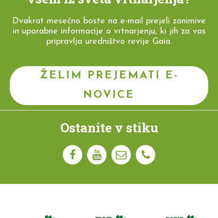
Dvakrat mesečno boste na e-mail prejeli zanimive
in uporabne informacije o vrtnarjenju, ki jih za vas
pripravlja uredništvo revije Gaia.
ŽELIM PREJEMATI E-
NOVICE
Ostanite v stiku