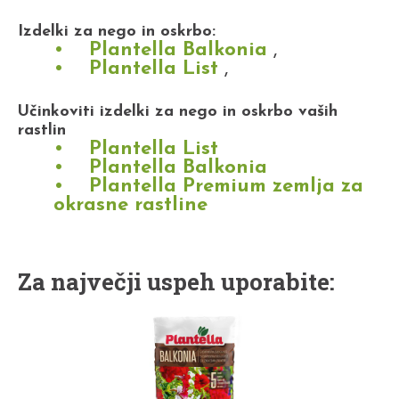
Izdelki za nego in oskrbo:
Plantella Balkonia
,
Plantella List
,
Učinkoviti izdelki za nego in oskrbo vaših
rastlin
Plantella List
Plantella Balkonia
Plantella Premium zemlja za
okrasne rastline
Za največji uspeh uporabite: