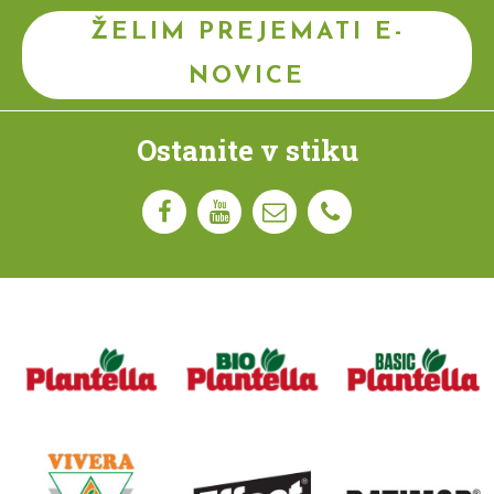
ŽELIM PREJEMATI E-
NOVICE
Ostanite v stiku