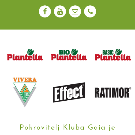
Pokrovitelj Kluba Gaia je