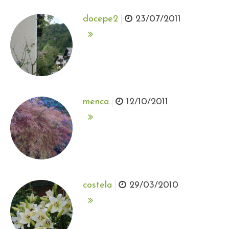
docepe2
23/07/2011
menca
12/10/2011
costela
29/03/2010