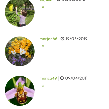
marjan66
12/03/2012
marica49
09/04/2011