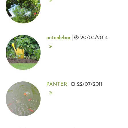
antonlebar
20/04/2014
PANTER
22/07/2011