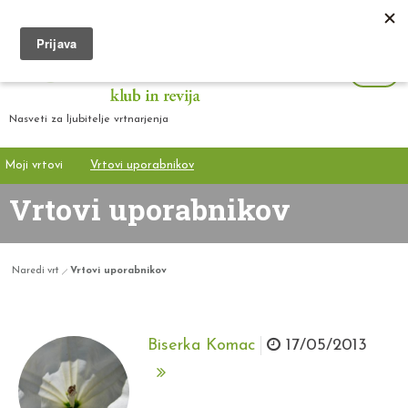
Nasveti za ljubitelje vrtnarjenja
Moji vrtovi
Vrtovi uporabnikov
Vrtovi uporabnikov
Naredi vrt
Vrtovi uporabnikov
Biserka Komac
17/05/2013