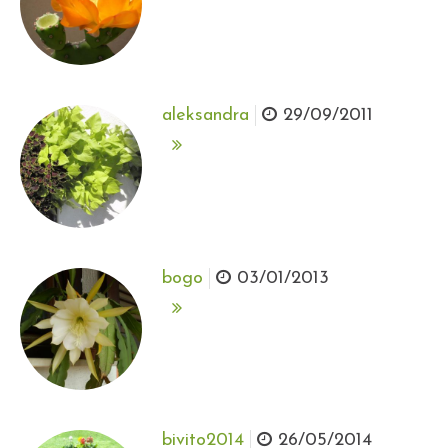
aleksandra
29/09/2011
bogo
03/01/2013
bivito2014
26/05/2014