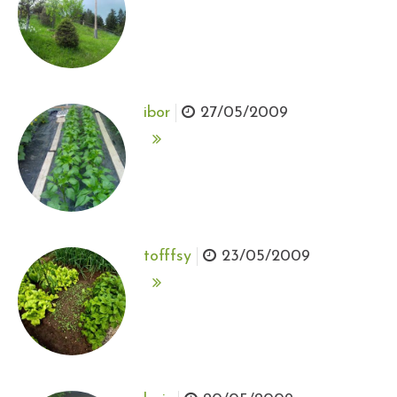
ibor
27/05/2009
tofffsy
23/05/2009