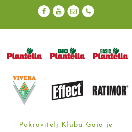
Pokrovitelj Kluba Gaia je