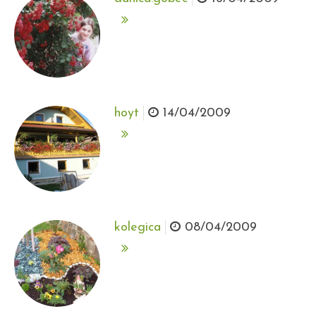
hoyt
14/04/2009
kolegica
08/04/2009