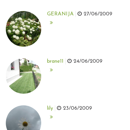
GERANIJA
27/06/2009
brane11
24/06/2009
lily
23/06/2009