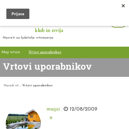
Nasveti za ljubitelje vrtnarjenja
Moji vrtovi
Vrtovi uporabnikov
Vrtovi uporabnikov
Naredi vrt
Vrtovi uporabnikov
majjci
12/08/2009