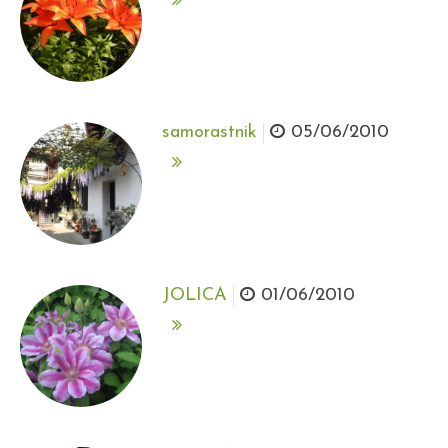
samorastnik
05/06/2010
JOLICA
01/06/2010