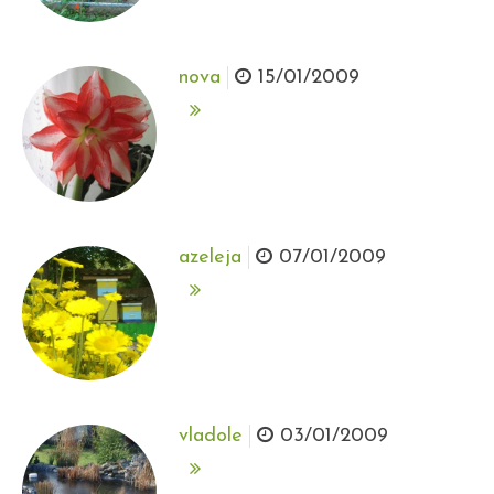
nova
15/01/2009
azeleja
07/01/2009
vladole
03/01/2009