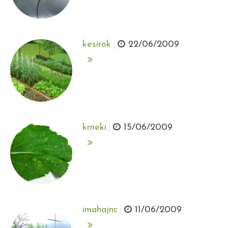
kesirok
22/06/2009
krneki
15/06/2009
imahajnc
11/06/2009