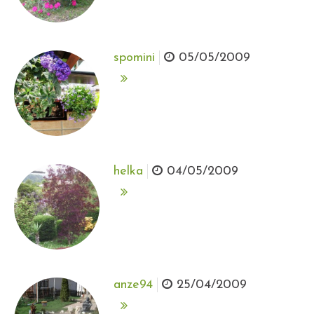
spomini
05/05/2009
helka
04/05/2009
anze94
25/04/2009