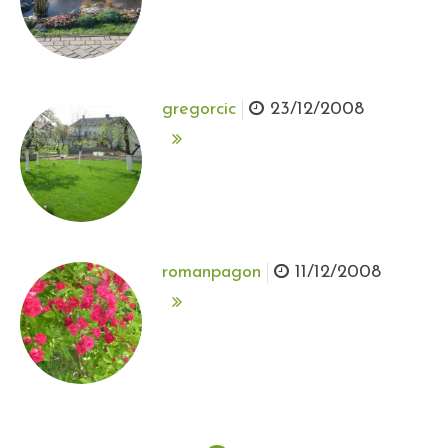
gregorcic
23/12/2008
romanpagon
11/12/2008