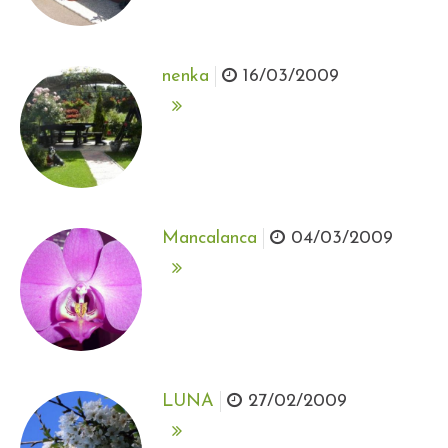
nenka
16/03/2009
Mancalanca
04/03/2009
LUNA
27/02/2009