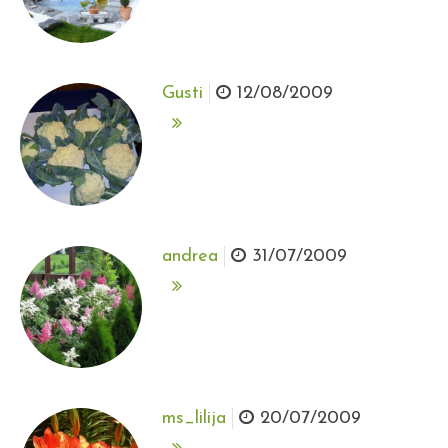
Gusti
12/08/2009
andrea
31/07/2009
ms_lilija
20/07/2009