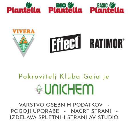
Pokrovitelj Kluba Gaia je
VARSTVO OSEBNIH PODATKOV
-
POGOJI UPORABE
-
NAČRT STRANI
-
IZDELAVA SPLETNIH STRANI AV STUDIO