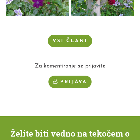
VSI ČLANI
Za komentiranje se prijavite
PRIJAVA
Želite biti vedno na tekočem o