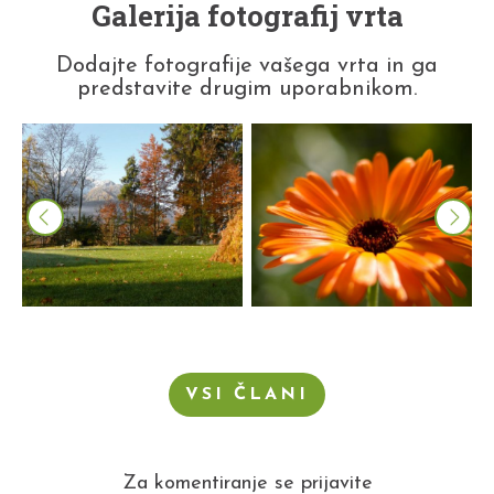
Galerija fotografij vrta
Dodajte fotografije vašega vrta in ga
predstavite drugim uporabnikom.
VSI ČLANI
Za komentiranje se prijavite