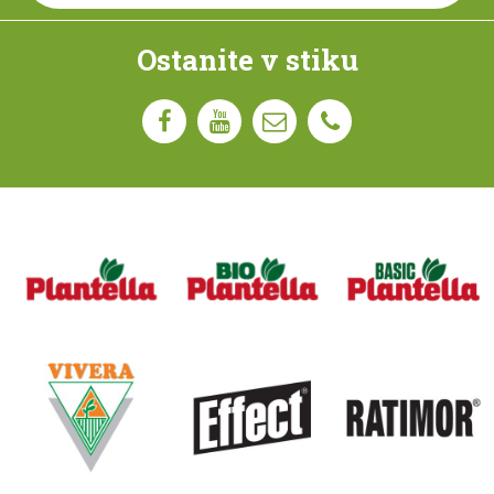
Ostanite v stiku