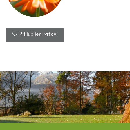
Priljubljeni vrtovi