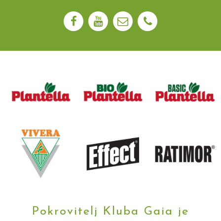
Pokrovitelj Kluba Gaia je