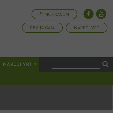
MOJ RAČUN
REVIJA GAIA
NAREDI VRT
NAREDI VRT