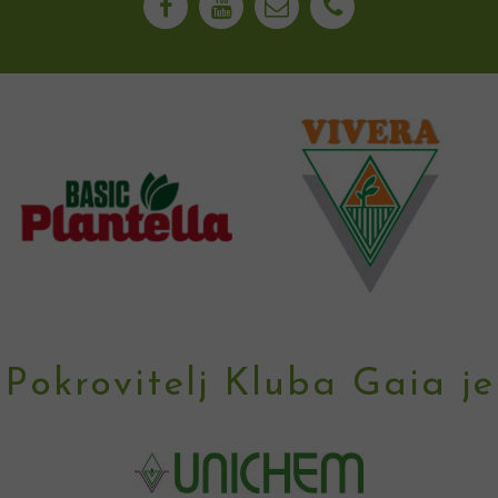
Pokrovitelj Kluba Gaia je