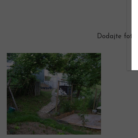
Dodajte foto