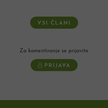
VSI ČLANI
Za komentiranje se prijavite
PRIJAVA