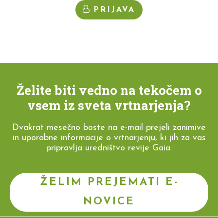
PRIJAVA
Želite biti vedno na tekočem o
vsem iz sveta vrtnarjenja?
Dvakrat mesečno boste na e-mail prejeli zanimive
in uporabne informacije o vrtnarjenju, ki jih za vas
pripravlja uredništvo revije Gaia.
ŽELIM PREJEMATI E-
NOVICE