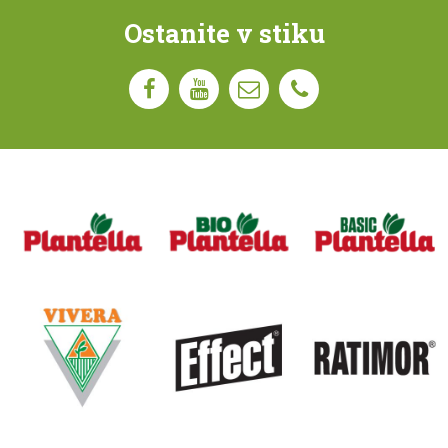
Ostanite v stiku