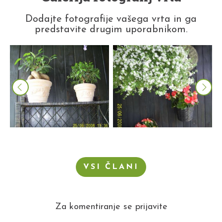
Dodajte fotografije vašega vrta in ga
predstavite drugim uporabnikom.
VSI ČLANI
Za komentiranje se prijavite