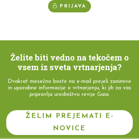
PRIJAVA
Želite biti vedno na tekočem o
vsem iz sveta vrtnarjenja?
Dvakrat mesečno boste na e-mail prejeli zanimive
in uporabne informacije o vrtnarjenju, ki jih za vas
pripravlja uredništvo revije Gaia.
ŽELIM PREJEMATI E-
NOVICE