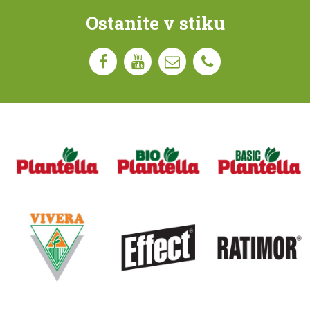
Ostanite v stiku