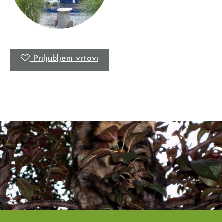
Priljubljeni vrtovi