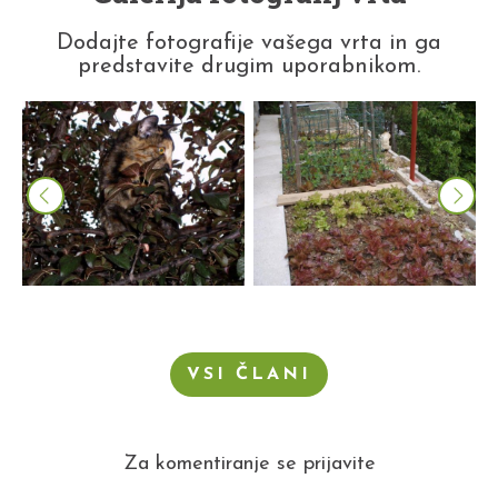
Dodajte fotografije vašega vrta in ga
predstavite drugim uporabnikom.
VSI ČLANI
Za komentiranje se prijavite