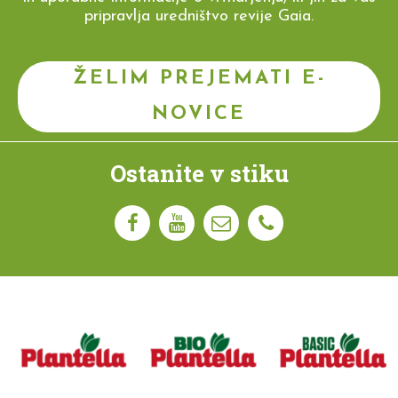
pripravlja uredništvo revije Gaia.
ŽELIM PREJEMATI E-
NOVICE
Ostanite v stiku